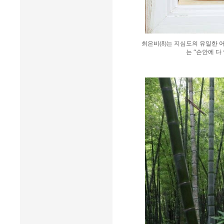
최은비(8)는 지심도의 유일한 어
는 “손안에 다