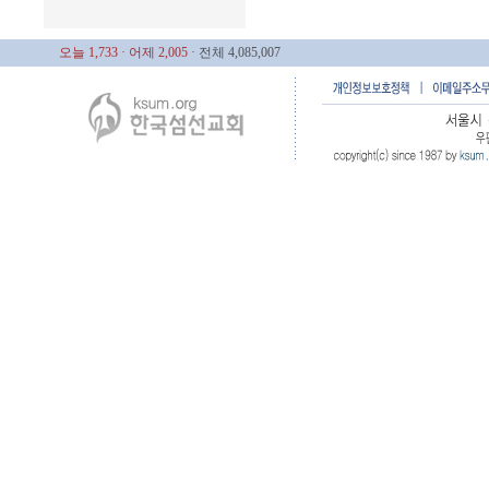
오늘 1,733
· 어제 2,005
· 전체 4,085,007