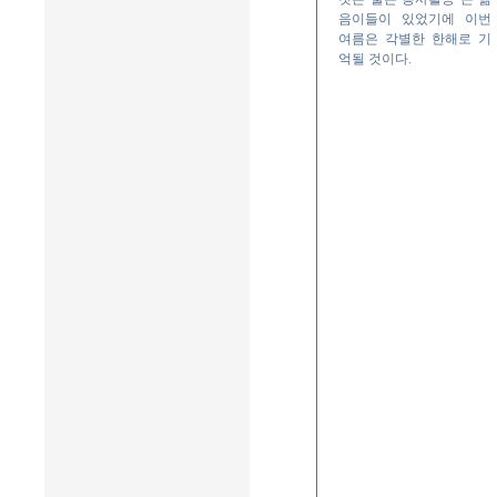
음이들이 있었기에 이번
여름은 각별한 한해로 기
억될 것이다.