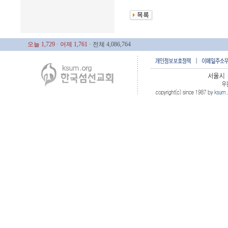
오늘 1,729
· 어제 1,761
· 전체 4,086,764