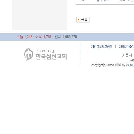
오늘 1,243
· 어제 1,761
· 전체 4,086,278