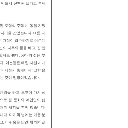
, 반드시 진행해 달라고 부탁
판 조립식 주택 네 동을 지었
 자리를 잡았습니다. 여름 내
 두 가정이 입주하기로 어촌계
의 나무와 풀을 베고, 집 안
도 40대, 50대의 젊은 부
다. 이분들은 매일 사천 시내
씩 사천시 홈페이지 ‘고향 올
하는 것이 일정이었습니다.
관광을 하고, 오후에 다시 섬
으로 섬 문화와 어업인의 삶
 채취 체험을 함께 했습니다.
니다. 마지막 날에는 마을 분
고, 아쉬움을 남긴 채 헤어졌