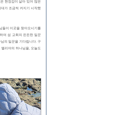
글은 현장감이 살아 있어 많은
 기대가 조금씩 커지기 시작했
도님들이 이곳을 찾아오시기를
하여 섬 교회의 든든한 일꾼
주님의 일꾼을 기다립니다. 구
던 엘리야의 하나님을, 오늘도