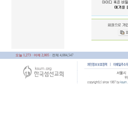
오늘 1,273
· 어제 2,005
· 전체 4,084,547