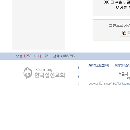
오늘 1,258
· 어제 1,761
· 전체 4,086,293