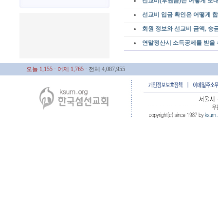
선교비(후원금)는 어떻게 보
선교비 입금 확인은 어떻게 
회원 정보와 선교비 금액, 송
연말정산시 소득공제를 받을 
오늘 1,155
· 어제 1,765
· 전체 4,087,955