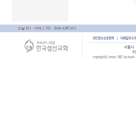
오늘 811
· 어제 1,765
· 전체 4,087,611