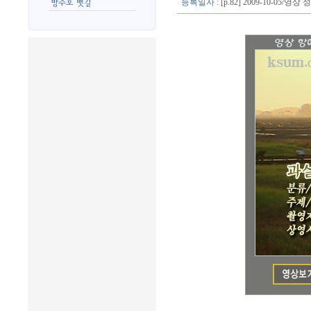
등록일자
: [p.82] 2009-10-05/