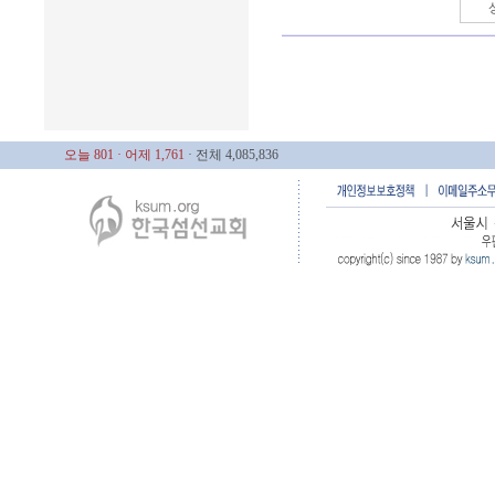
오늘 801
· 어제 1,761
· 전체 4,085,836