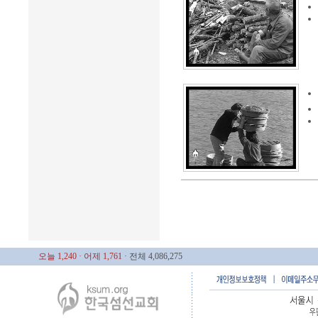
오늘 1,240
· 어제 1,761
· 전체 4,086,275