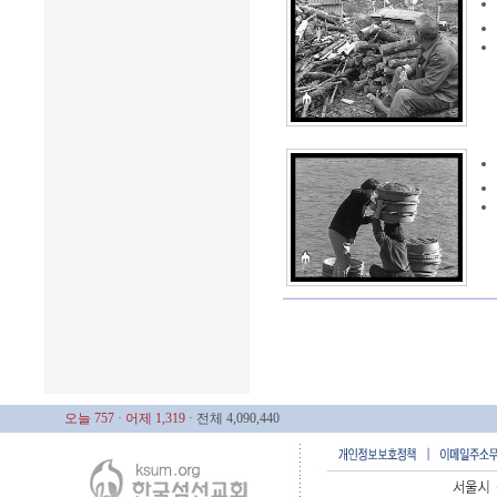
오늘 757
· 어제 1,319
· 전체 4,090,440