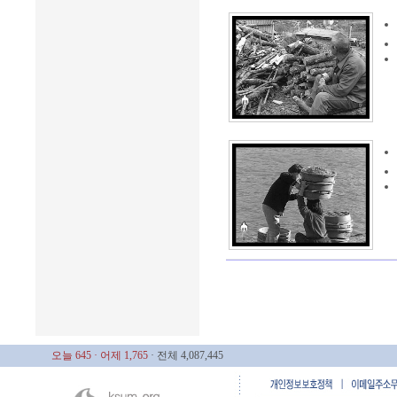
오늘 645
· 어제 1,765
· 전체 4,087,445