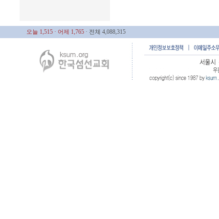
오늘 1,515
· 어제 1,765
· 전체 4,088,315