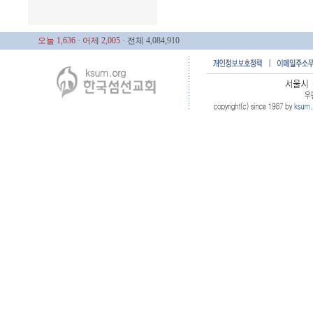
오늘 1,636
· 어제 2,005
· 전체 4,084,910