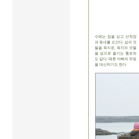
수레는 짐을 싣고 선착장
과 동네를 오간다. 섬의 것
들을 육지로, 육지의 것들
을 섬으로 옮기는 통로와
도 같다. 때론 아빠의 무등
을 대신하기도 한다.