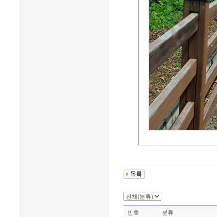
번호
분류