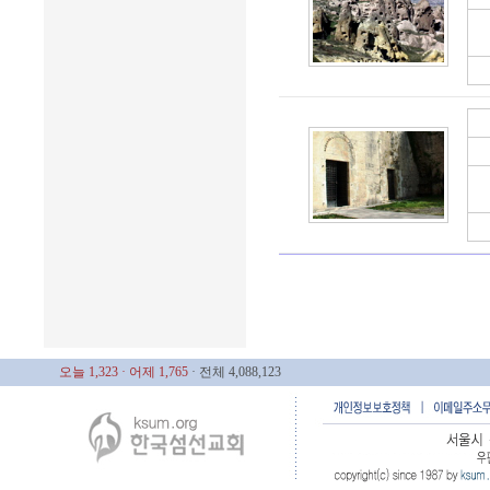
오늘 1,323
· 어제 1,765
· 전체 4,088,123